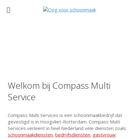
Welkom bij Compass Multi
Service
Compass Multi Services is een schoonmaakbedrijf dat
gevestigd is in Hoogvliet-Rotterdam. Compass Multi
Services verleent in heel Nederland vele diensten zoals:
schoonmaakdiensten
,
bedrijfsdiensten
,
gastvrouw