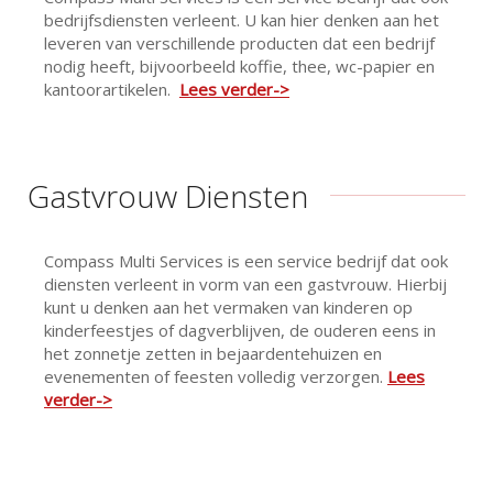
bedrijfsdiensten verleent. U kan hier denken aan het
leveren van verschillende producten dat een bedrijf
nodig heeft, bijvoorbeeld koffie, thee, wc-papier en
kantoorartikelen.
Lees verder->
Gastvrouw Diensten
Compass Multi Services is een service bedrijf dat ook
diensten verleent in vorm van een gastvrouw. Hierbij
kunt u denken aan het vermaken van kinderen op
kinderfeestjes of dagverblijven, de ouderen eens in
het zonnetje zetten in bejaardentehuizen en
evenementen of feesten volledig verzorgen.
Lees
verder->